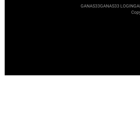
GANAS33
GANAS33 LOGIN
GA
Copy