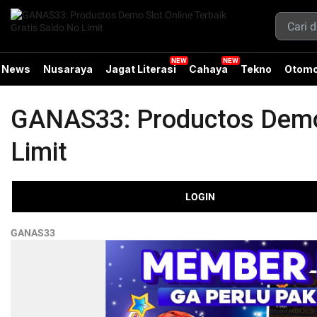
News
Nusaraya
Jagat Literasi
Cahaya
Tekno
Otomo
GANAS33: Productos Demo S
Limit
LOGIN
GANAS33