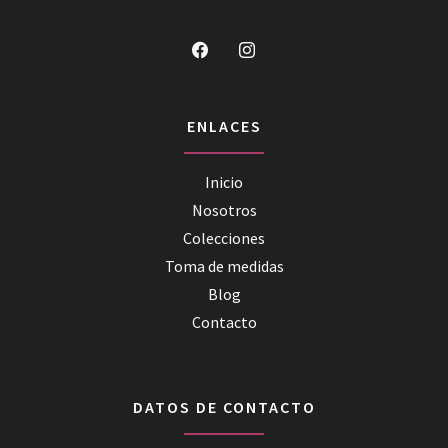
ENLACES
Inicio
Nosotros
Colecciones
Toma de medidas
Blog
Contacto
DATOS DE CONTACTO