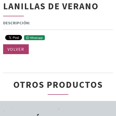
LANILLAS DE VERANO
DESCRIPCIÓN:
Whatsapp
VOLVER
OTROS PRODUCTOS