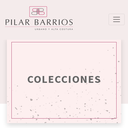
COLECCIONES