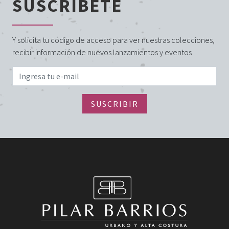
SUSCRÍBETE
Y solicita tu código de acceso para ver nuestras colecciones,
recibir información de nuevos lanzamientos y eventos