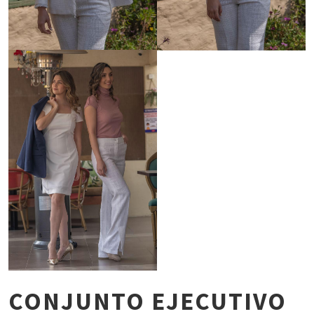
CONJUNTO EJECUTIVO